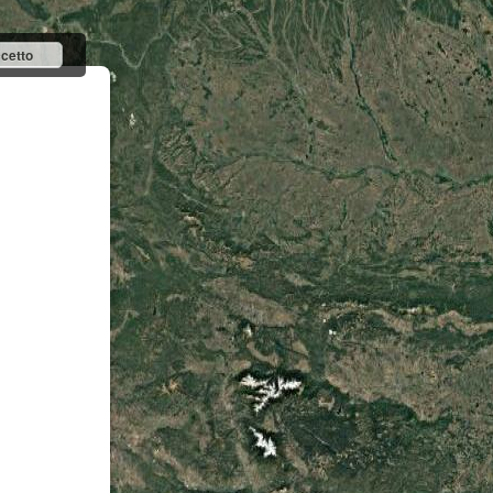
cetto