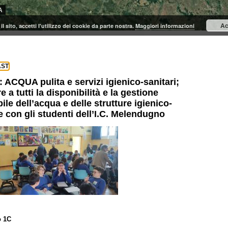
A
Ac
il sito, accetti l'utilizzo dei cookie da parte nostra.
Maggiori informazioni