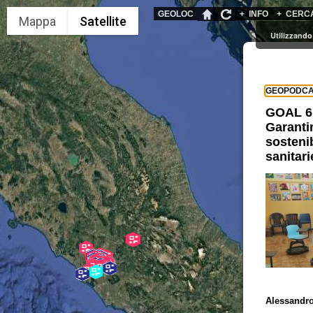
GEOLOC
+
INFO
+
CERC
Utilizzando 